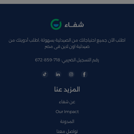
اطلب الآن جميع احتياجاتك من الصيدلية بسهولة ,اطلب أدويتك من
صيدلية اون لاين فى مصر
رقم التسجيل الضريبي: 718-859-672
المزيد عنا
عن شفاء
Our Impact
المدونة
تواصل معنا