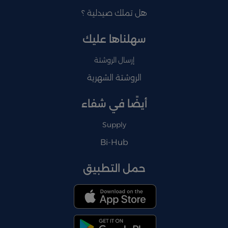
هل تملك صيدلية ؟
سهلناها عليك
إرسال الروشتة
الروشتة الشهرية
أيضًا في شفاء
Supply
Bi-Hub
حمل التطبيق