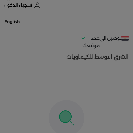
تسجيل الدخول
English
توصيل الى
حدد
موقعك
الشرق الاوسط للكيماويات