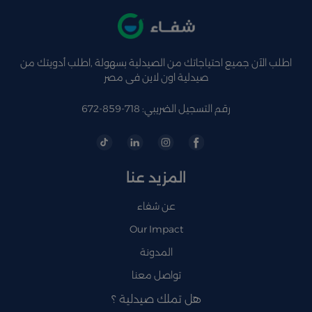
اطلب الآن جميع احتياجاتك من الصيدلية بسهولة ,اطلب أدويتك من
صيدلية اون لاين فى مصر
رقم التسجيل الضريبي: 718-859-672
المزيد عنا
عن شفاء
Our Impact
المدونة
تواصل معنا
هل تملك صيدلية ؟