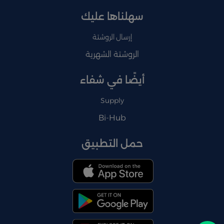
سهلناها عليك
إرسال الروشتة
الروشتة الشهرية
أيضًا في شفاء
Supply
Bi-Hub
حمل التطبيق