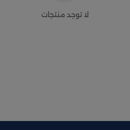
لا توجد منتجات