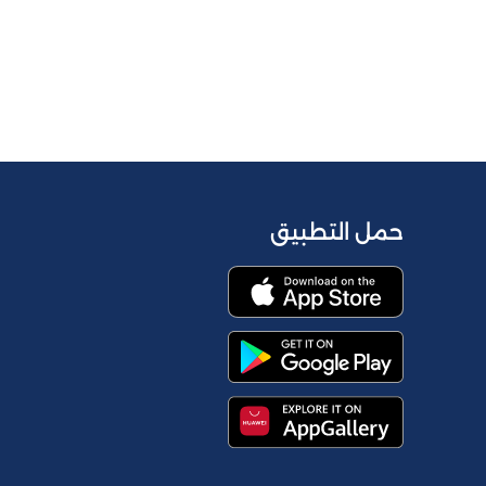
حمل التطبيق