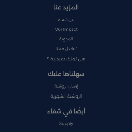
المزيد عنا
عن شفاء
Our Impact
المدونة
تواصل معنا
هل تملك صيدلية ؟
سهلناها عليك
إرسال الروشتة
الروشتة الشهرية
أيضًا في شفاء
Supply