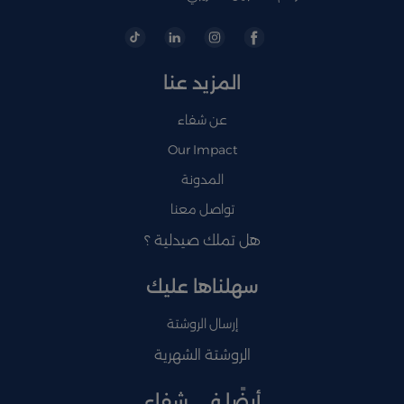
المزيد عنا
عن شفاء
Our Impact
المدونة
تواصل معنا
هل تملك صيدلية ؟
سهلناها عليك
إرسال الروشتة
الروشتة الشهرية
أيضًا في شفاء