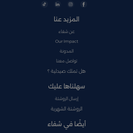
المزيد عنا
عن شفاء
Our Impact
المدونة
تواصل معنا
هل تملك صيدلية ؟
سهلناها عليك
إرسال الروشتة
الروشتة الشهرية
أيضًا في شفاء