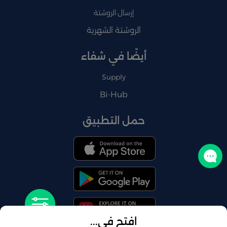
إرسال الروشتة
الروشتة الشهرية
أيضًا في شفاء
Supply
Bi-Hub
حمل التطبيق
تواصل معنا
افتح في...