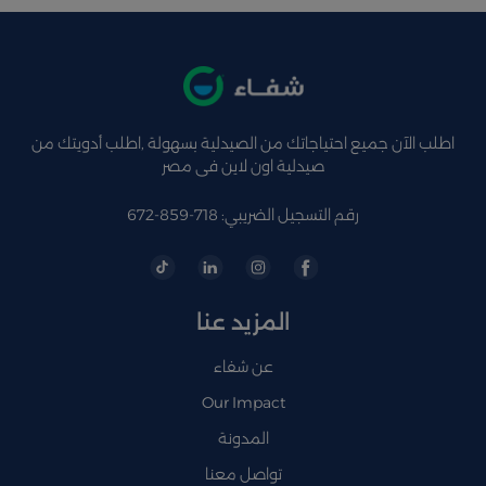
اطلب الآن جميع احتياجاتك من الصيدلية بسهولة ,اطلب أدويتك من
صيدلية اون لاين فى مصر
رقم التسجيل الضريبي: 718-859-672
المزيد عنا
عن شفاء
Our Impact
المدونة
تواصل معنا