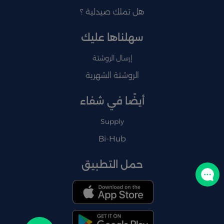
هل تملك صيدلية ؟
سهلناها عليك
إرسال الروشتة
الروشتة الشهرية
أيضًا في شفاء
Supply
Bi-Hub
حمل التطبيق
تواصل معنا