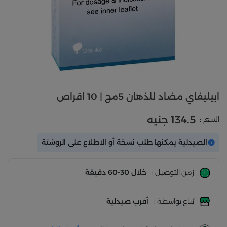
ابيليفاي مضاد للذهان 5مج | 10 اقراص
134.5 جنيه
السعر :
الصيدلية يمكنها طلب نسخة أو الاطلاع على الروشتة
زمن التوصيل :
خلال 30-60 دقيقة
يُباع بواسطة :
أقرب صيدلية