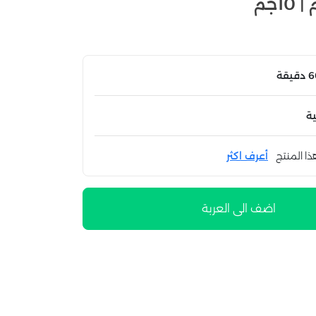
ة
ذا المنتج
أعرف اكثر
اضف الى العربة