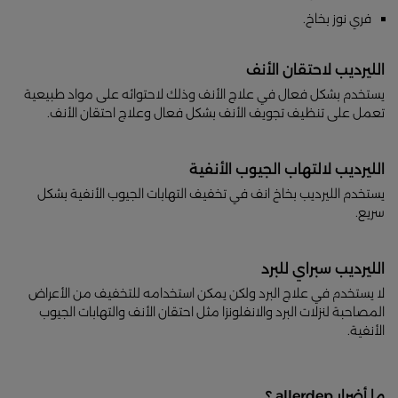
فري نوز بخاخ.
الليرديب لاحتقان الأنف
يستخدم بشكل فعال في علاج الأنف وذلك لاحتوائه على مواد طبيعية
تعمل على تنظيف تجويف الأنف بشكل فعال وعلاج احتقان الأنف.
الليرديب لالتهاب الجيوب الأنفية
يستخدم الليرديب بخاخ انف في تخفيف التهابات الجيوب الأنفية بشكل
سريع.
الليرديب سبراي للبرد
لا يستخدم في علاج البرد ولكن يمكن استخدامه للتخفيف من الأعراض
المصاحبة لنزلات البرد والانفلونزا مثل احتقان الأنف والتهابات الجيوب
الأنفية.
ما أضرار allerdep ؟