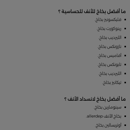
ما أفضل بخاخ للأنف للحساسية ؟
فليكسونيز بخاخ.
رينوكورت بخاخ.
الليرديب بخاخ.
نازونكس بخاخ.
أفاميس بخاخ.
تابونكس بخاخ.
الليرديب بخاخ.
تيكانيز بخاخ.
ما أفضل بخاخ لانسداد الأنف ؟
سينومارين بخاخ.
بخاخ الأنف allerdep.
أوتريسالين بخاخ.