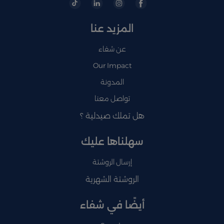
المزيد عنا
عن شفاء
Our Impact
المدونة
تواصل معنا
هل تملك صيدلية ؟
سهلناها عليك
إرسال الروشتة
الروشتة الشهرية
أيضًا في شفاء