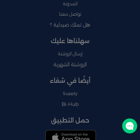
المدونة
تواصل معنا
هل تملك صيدلية ؟
سهلناها عليك
إرسال الروشتة
الروشتة الشهرية
أيضًا في شفاء
Supply
Bi-Hub
حمل التطبيق
تواصل معنا