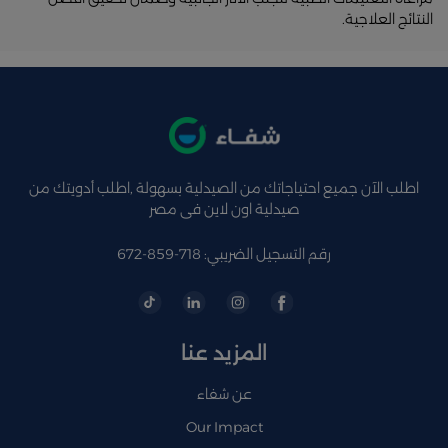
النتائج العلاجية.​
اطلب الآن جميع احتياجاتك من الصيدلية بسهولة ,اطلب أدويتك من
صيدلية اون لاين فى مصر
رقم التسجيل الضريبي: 718-859-672
المزيد عنا
عن شفاء
Our Impact