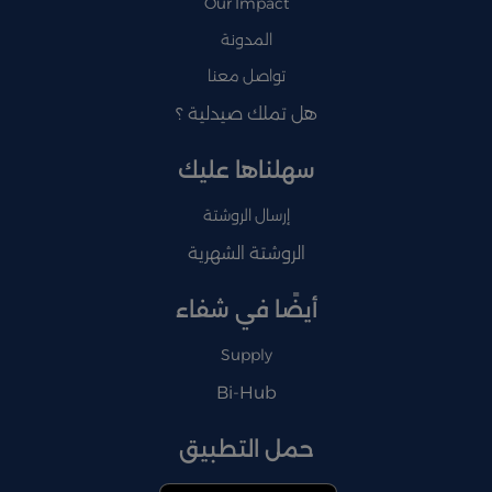
Our Impact
المدونة
تواصل معنا
هل تملك صيدلية ؟
سهلناها عليك
إرسال الروشتة
الروشتة الشهرية
أيضًا في شفاء
Supply
Bi-Hub
حمل التطبيق