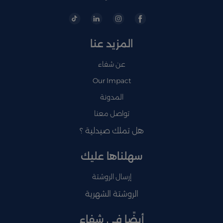
المزيد عنا
عن شفاء
Our Impact
المدونة
تواصل معنا
هل تملك صيدلية ؟
سهلناها عليك
إرسال الروشتة
الروشتة الشهرية
أيضًا في شفاء