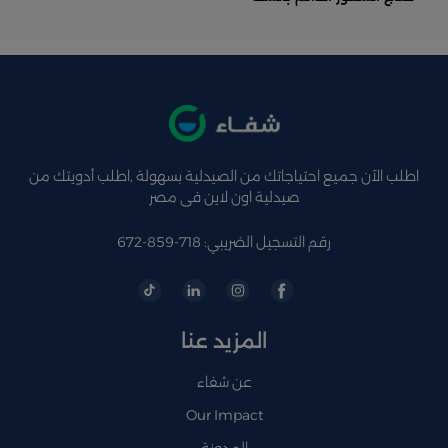
اطلب الآن جميع احتياجاتك من الصيدلية بسهولة ,اطلب أدويتك من
صيدلية اون لاين فى مصر
رقم التسجيل الضريبي: 718-859-672
المزيد عنا
عن شفاء
Our Impact
المدونة