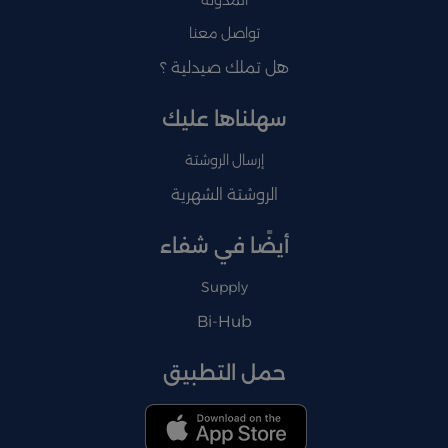
تواصل معنا
هل تملك صيدلية ؟
سهلناها عليك
إرسال الروشتة
الروشتة الشهرية
أيضًا في شفاء
Supply
Bi-Hub
حمل التطبيق