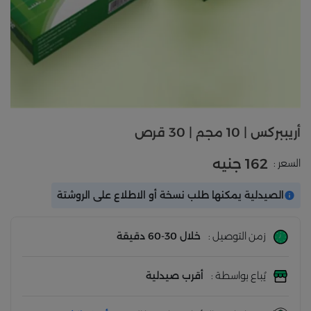
أريببركس | 10 مجم | 30 قرص
162 جنيه
السعر :
الصيدلية يمكنها طلب نسخة أو الاطلاع على الروشتة
زمن التوصيل :
خلال 30-60 دقيقة
يُباع بواسطة :
أقرب صيدلية