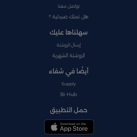
تواصل معنا
هل تملك صيدلية ؟
سهلناها عليك
إرسال الروشتة
الروشتة الشهرية
أيضًا في شفاء
Supply
Bi-Hub
حمل التطبيق