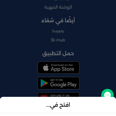
الروشتة الشهرية
أيضًا في شفاء
Supply
Bi-Hub
حمل التطبيق
تواصل معنا
افتح في...