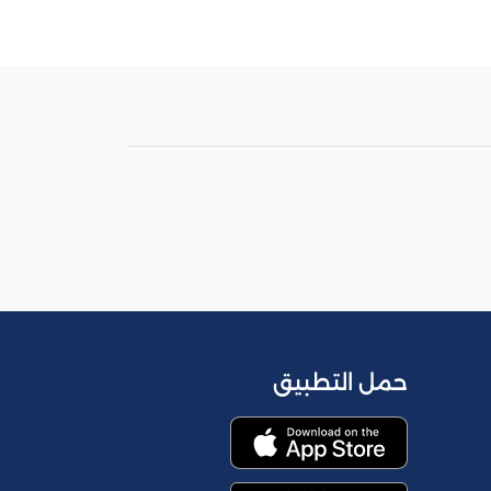
حمل التطبيق