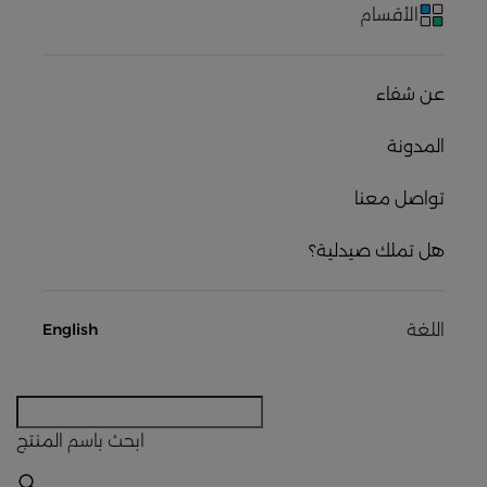
الأقسام
عن شفاء
المدونة
تواصل معنا
هل تملك صيدلية؟
اللغة
English
ابحث
باسم المنتج