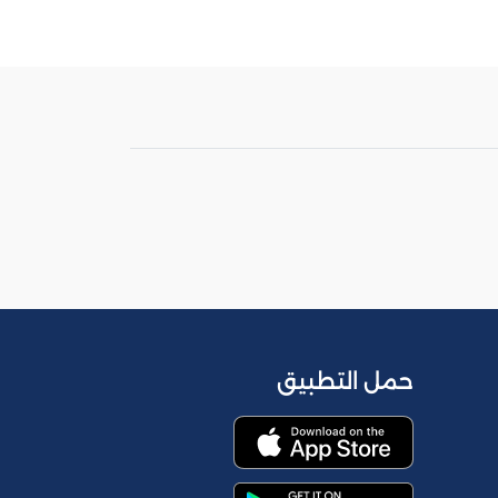
حمل التطبيق