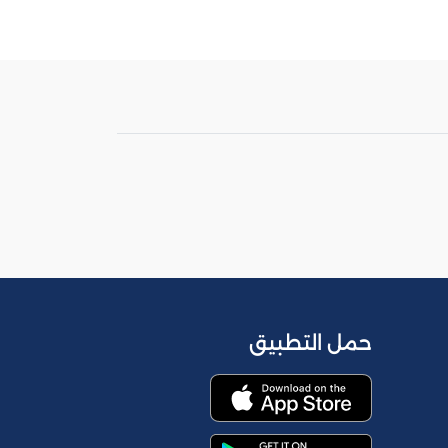
حمل التطبيق