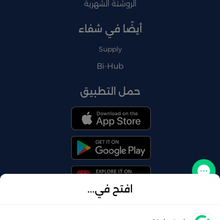
الروشتة الشهرية
أيضًا في شفاء
Supply
Bi-Hub
حمل التطبيق
تواصل معنا
افتح في...