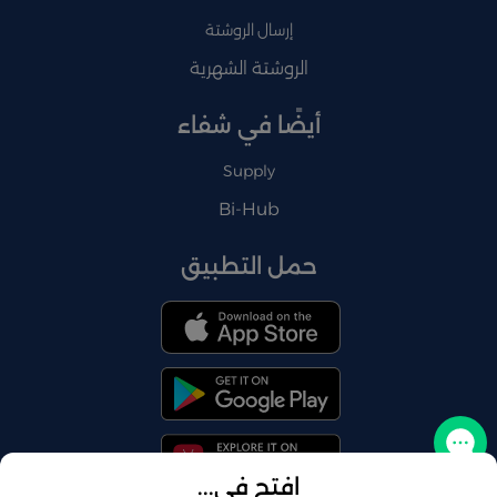
إرسال الروشتة
الروشتة الشهرية
أيضًا في شفاء
Supply
Bi-Hub
حمل التطبيق
تواصل معنا
افتح في...