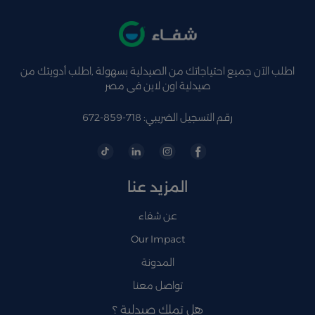
اطلب الآن جميع احتياجاتك من الصيدلية بسهولة ,اطلب أدويتك من
صيدلية اون لاين فى مصر
رقم التسجيل الضريبي: 718-859-672
المزيد عنا
عن شفاء
Our Impact
المدونة
تواصل معنا
هل تملك صيدلية ؟