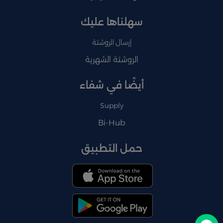
سهلناها عليك
إرسال الروشتة
الروشتة الشهرية
أيضًا في شفاء
Supply
Bi-Hub
حمل التطبيق