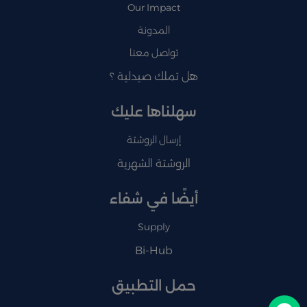
Our Impact
المدونة
تواصل معنا
هل تملك صيدلية ؟
سهلناها عليك
إرسال الروشتة
الروشتة الشهرية
أيضًا في شفاء
Supply
Bi-Hub
حمل التطبيق