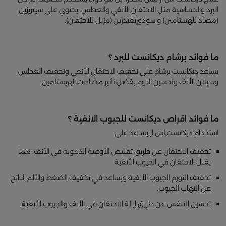
البرد والحساسية مثل الاحتقان الأنفي والعطس. يحتوي على سيتريزين
(مضاد للهستامين) و سودوإيفيدرين (مزيل للاحتقان).
ما فوائد برشام ديكانست للبرد ؟
يساعد ديكانست برشام على تخفيف الاحتقان الأنفي وتخفيف العطس
وسيلان الأنف وتحسين النوم بفضل تأثير مضادات الهيستامين.
ما فوائد اقراص ديكانست للجيوب الانفية ؟
استخدام ديكانست اس ار يساعد على:
تخفيف الاحتقان عن طريق تقليص الأوعية الدموية في الأنف، مما
يقلل الاحتقان في الجيوب الأنفية.
تخفيف التورم الجيوب الأنفية ويساعد في تخفيف الضغط والألم الناتج
عن التهاب الجيوب.
تحسين التنفس عن طريق إزالة الاحتقان في الأنف والجيوب الأنفية.