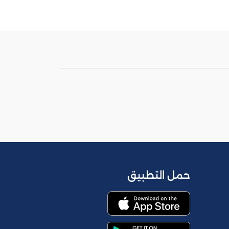
حمل التطبيق