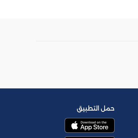
حمل التطبيق