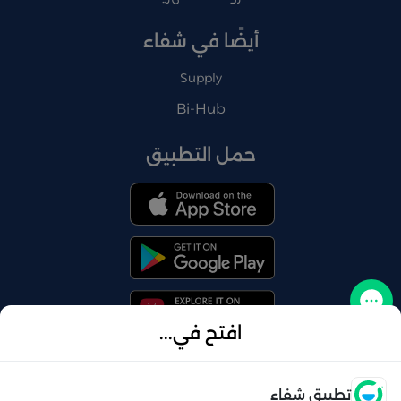
أيضًا في شفاء
Supply
Bi-Hub
حمل التطبيق
تواصل معنا
افتح في...
فتح
تطبيق شفاء