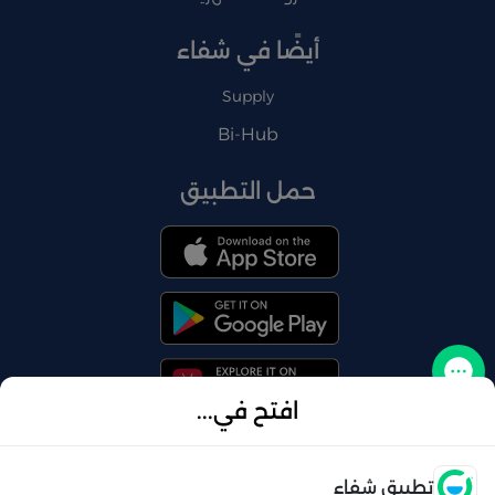
أيضًا في شفاء
Supply
Bi-Hub
حمل التطبيق
تواصل معنا
افتح في...
فتح
تطبيق شفاء