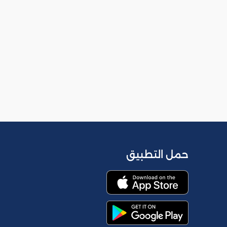
حمل التطبيق