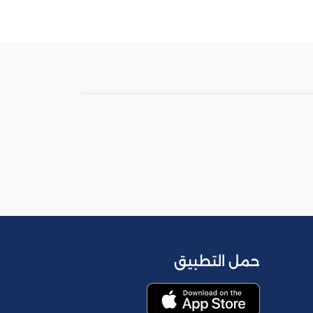
حمل التطبيق