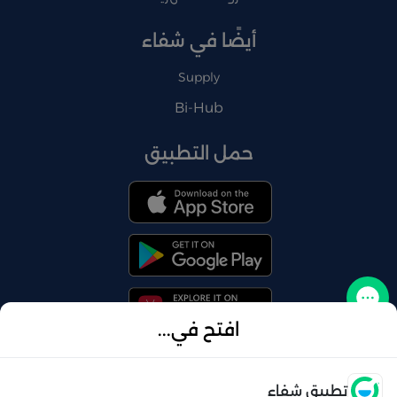
أيضًا في شفاء
Supply
Bi-Hub
حمل التطبيق
تواصل معنا
افتح في...
فتح
تطبيق شفاء