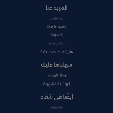
المزيد عنا
عن شفاء
Our Impact
المدونة
تواصل معنا
هل تملك صيدلية ؟
سهلناها عليك
إرسال الروشتة
الروشتة الشهرية
أيضًا في شفاء
Supply