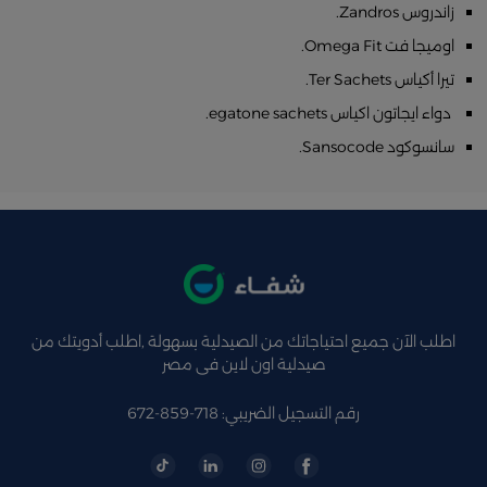
زاندروس Zandros.
اوميجا فت Omega Fit.
تيرا أكياس Ter Sachets.
دواء ايجاتون اكياس egatone sachets.
سانسوكود Sansocode.
اطلب الآن جميع احتياجاتك من الصيدلية بسهولة ,اطلب أدويتك من
صيدلية اون لاين فى مصر
رقم التسجيل الضريبي: 718-859-672