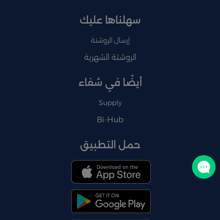
سهلناها عليك
إرسال الروشتة
الروشتة الشهرية
أيضًا في شفاء
Supply
Bi-Hub
حمل التطبيق
تواصل معنا