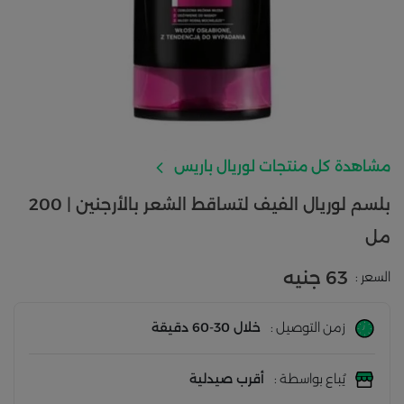
مشاهدة كل منتجات لوريال باريس
بلسم لوريال الفيف لتساقط الشعر بالأرجنين | 200
مل
63 جنيه
السعر :
زمن التوصيل :
خلال 30-60 دقيقة
يُباع بواسطة :
أقرب صيدلية