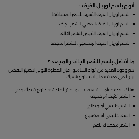
أنواع بلسم لوريال الفيف :
بلسم لوريال الفيف الأسود للشعر المتساقط
بلسم لوريال الفيف الذهبي للشعر الجاف
بلسم لوريال الفيف الأبيض للشعر التالف
بلسم لوريال الفيف البنفسجي للشعر المجعد
ما أفضل بلسم للشعر الجاف والمجعد ؟
مع وجود العديد من أنواع الشامبو ، فإن الخطوة الأولى لاختيار الأفضل
بينها هي معرفة ما يناسب نوع شعرك.
هناك أربعة عوامل رئيسية يجب مراعاتها عند تحديد نوع شعرك وهى :
الشعر كثيف أم خفيف
الشعر طبيعي أم معالج
الشعر طبيعي أم مصبوغ
الشعر مجعد أم ناعم