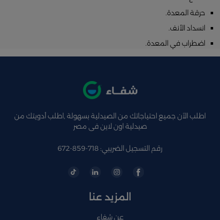
حرقة المعدة.
انسداد الأنف.
اضطراب في المعدة.
اطلب الآن جميع احتياجاتك من الصيدلية بسهولة ,اطلب أدويتك من
صيدلية اون لاين فى مصر
رقم التسجيل الضريبي: 718-859-672
المزيد عنا
عن شفاء