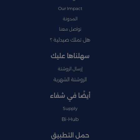
Our Impact
المدونة
تواصل معنا
هل تملك صيدلية ؟
سهلناها عليك
إرسال الروشتة
الروشتة الشهرية
أيضًا في شفاء
Supply
Bi-Hub
حمل التطبيق