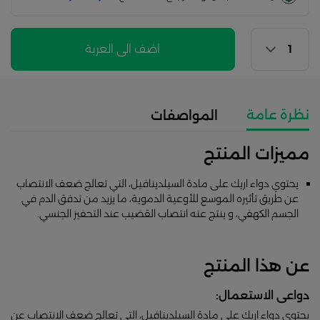
اضف الى العربة
نظرة عامة
المواصفات
مميزات المنتج
يحتوي دواء اريك على مادة السيلدينافيل، التي تعالج ضعف الانتصاب
عن طريق تأثيره الموسع للأوعية الدموية، ما يزيد من تدفق الدم في
الجسم الكهفي، و ينتج عنه انتصاب القضيب عند التحفيز الجنسي.
عن هذا المنتج
دواعى الاستعمال:
يحتوي دواء اريك على مادة السيلدينافيل، التي تعالج ضعف الانتصاب عن