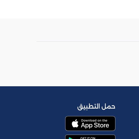
حمل التطبيق