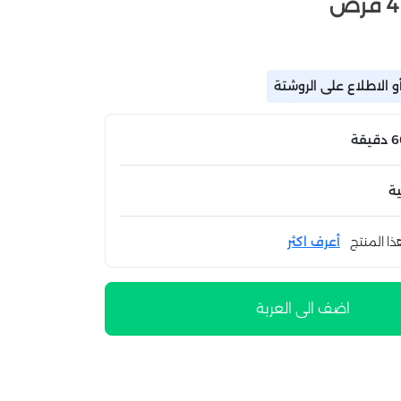
 الاطلاع على الروشتة
ة
ذا المنتج
أعرف اكثر
اضف الى العربة