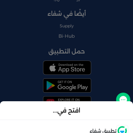
أيضًا في شفاء
Supply
Bi-Hub
حمل التطبيق
تواصل معنا
افتح في...
فتح
تطبيق شفاء