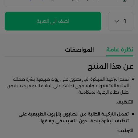
اضف الى العربة
نظرة عامة
المواصفات
عن هذا المنتج
تمنح التركيبة المبتكرة التى تحتوى على زيوت طبيعية بشرة طفلك
العناية الفائقة والحماية. فهى تحافظ على البشرة ناعمة وصحية من
خلال نظام الرعاية المتكاملة.
التنظيف:
تعمل التركيبة الخالية من الصابون بالزيوت الطبيعية على
تنظيف البشرة بلطف دون التسبب فى جفافها.
الترطيب: