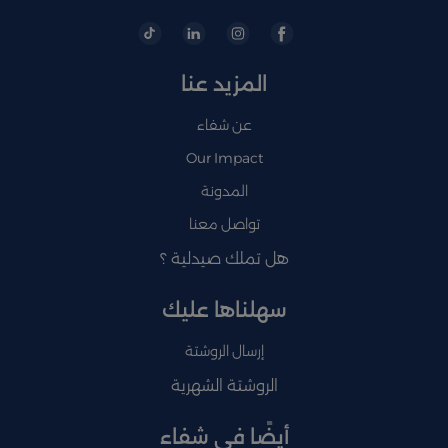
المزيد عنا
عن شفاء
Our Impact
المدونة
تواصل معنا
هل تملك صيدلية ؟
سهلناها عليك
إرسال الروشتة
الروشتة الشهرية
أيضًا في شفاء