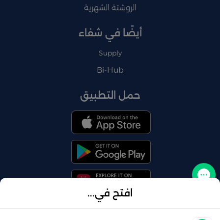
الروشتة الشهرية
أيضًا في شفاء
Supply
Bi-Hub
حمل التطبيق
تواصل معنا
افتح في...