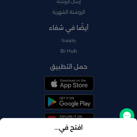
إرسال الروشتة
الروشتة الشهرية
أيضًا في شفاء
Supply
Bi-Hub
حمل التطبيق
تواصل معنا
افتح في...