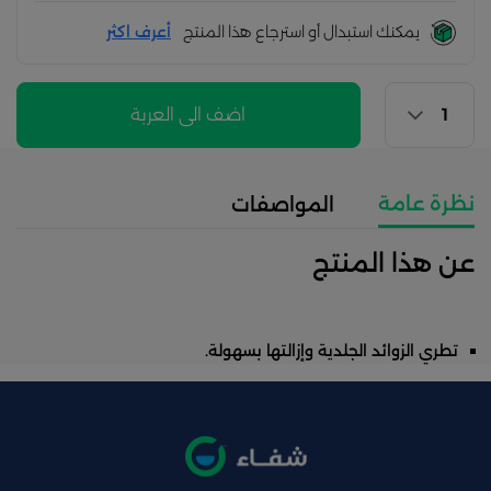
يمكنك استبدال أو استرجاع هذا المنتج
أعرف اكثر
اضف الى العربة
نظرة عامة
المواصفات
عن هذا المنتج
تطري الزوائد الجلدية وإزالتها بسهولة.