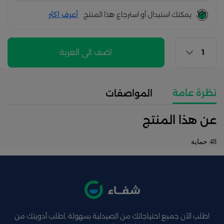
يمكنك استبدال أو استرجاع هذا المنتج
أعرف اكثر
اضف الى العربة
نظرة عامة
المواصفات
عن هذا المنتج
48 حماية
اطلب الآن جميع احتياجاتك من الصيدلية بسهولة ,اطلب أدويتك من