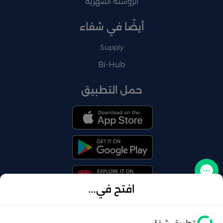
الروشتة الشهرية
أيضًا في شفاء
Supply
Bi-Hub
حمل التطبيق
تواصل معنا
افتح في...