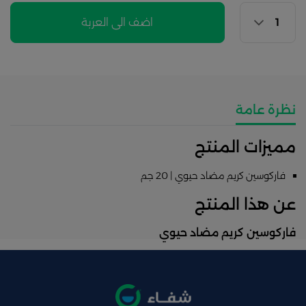
اضف الى العربة
نظرة عامة
مميزات المنتج
فاركوسين كريم مضاد حيوي | 20 جم
عن هذا المنتج
فاركوسين كريم مضاد حيوي