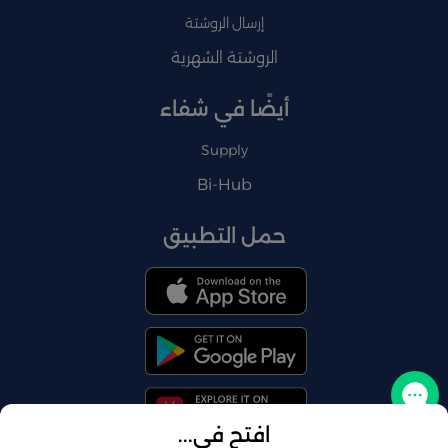
إرسال الروشتة
الروشتة الشهرية
أيضًا في شفاء
Supply
Bi-Hub
حمل التطبيق
تواصل معنا
افتح في...