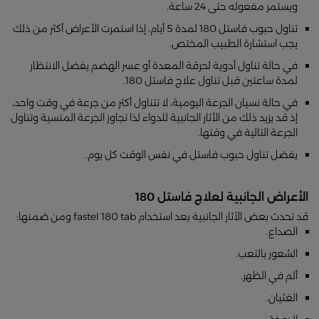
ويستمر مفعوله حتى 24 ساعة.
تناول حبوب فاستل 180 لمدة 5 أيام، إذا استمرت الأعراض أكثر من ذلك
يجب استشارة الطبيب المختص.
في حالة تناول أدوية لحرقة المعدة أو عسر الهضم يفضل الانتظار
لمدة ساعتين قبل تناول علاج فاستل 180.
في حالة نسيان الجرعة اليومية، لا تتناول أكثر من جرعة في وقت واحد،
إذ قد يزيد ذلك من الأثار الجانبية للدواء لذا تجاوز الجرعة المنسية وتناول
الجرعة التالية في وقتها.
يفضل تناول حبوب فاستل في نفس الوقت كل يوم.
الأعراض الجانبية لعلاج فاستل 180
قد تحدث بعض الآثار الجانبية بعد استخدام fastel 180 tab ومن ضمنها:
الصداع.
الشعور بالتعب.
ألم في الظهر.
الغثيان.