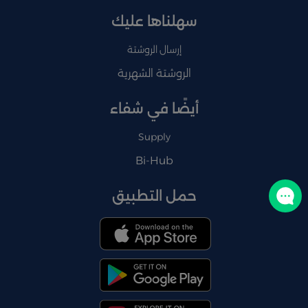
سهلناها عليك
إرسال الروشتة
الروشتة الشهرية
أيضًا في شفاء
Supply
Bi-Hub
حمل التطبيق
تواصل معنا