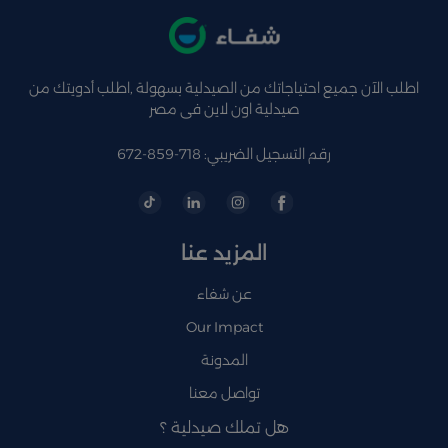
اطلب الآن جميع احتياجاتك من الصيدلية بسهولة ,اطلب أدويتك من
صيدلية اون لاين فى مصر
رقم التسجيل الضريبي: 718-859-672
المزيد عنا
عن شفاء
Our Impact
المدونة
تواصل معنا
هل تملك صيدلية ؟