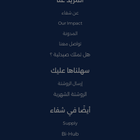
عن شفاء
Our Impact
المدونة
تواصل معنا
هل تملك صيدلية ؟
سهلناها عليك
إرسال الروشتة
الروشتة الشهرية
أيضًا في شفاء
Supply
Bi-Hub