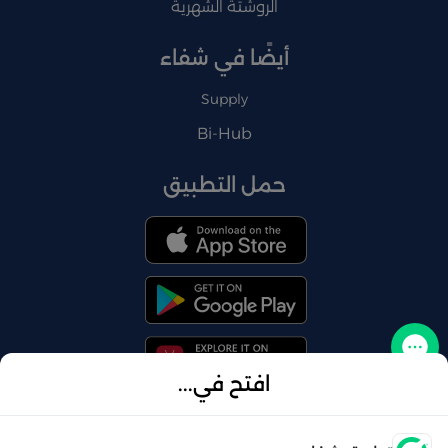
الروشتة الشهرية
أيضًا في شفاء
Supply
Bi-Hub
حمل التطبيق
تواصل معنا
افتح في...