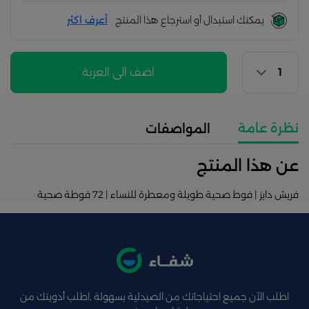
يمكنك استبدال أو استرجاع هذا المنتج
أعرف اكثر
اضف الى العربة
نظرة عامة
المواصفات
عن هذا المنتج
فريش دايز | فوط صحية طويلة ومعطرة للنساء | 72 فوطة صحية
اطلب الآن جميع احتياجاتك من الصيدلية بسهولة ,اطلب أدويتك من