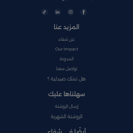
المزيد عنا
عن شفاء
Our Impact
المدونة
تواصل معنا
هل تملك صيدلية ؟
سهلناها عليك
إرسال الروشتة
الروشتة الشهرية
أيضًا في شفاء