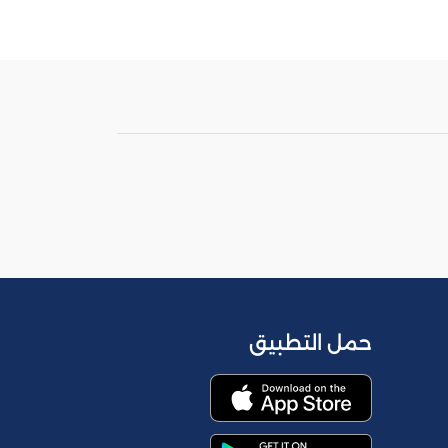
حمل التطبيق