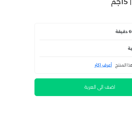
ة
ذا المنتج
أعرف اكثر
اضف الى العربة