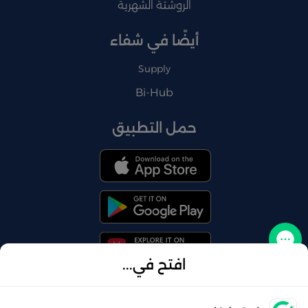
الروشتة الشهرية
أيضًا في شفاء
Supply
Bi-Hub
حمل التطبيق
تواصل معنا
افتح في...